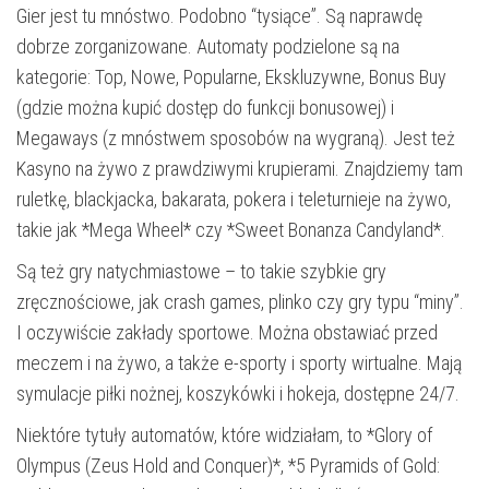
Gier jest tu mnóstwo. Podobno “tysiące”. Są naprawdę
dobrze zorganizowane. Automaty podzielone są na
kategorie: Top, Nowe, Popularne, Ekskluzywne, Bonus Buy
(gdzie można kupić dostęp do funkcji bonusowej) i
Megaways (z mnóstwem sposobów na wygraną). Jest też
Kasyno na żywo z prawdziwymi krupierami. Znajdziemy tam
ruletkę, blackjacka, bakarata, pokera i teleturnieje na żywo,
takie jak *Mega Wheel* czy *Sweet Bonanza Candyland*.
Są też gry natychmiastowe – to takie szybkie gry
zręcznościowe, jak crash games, plinko czy gry typu “miny”.
I oczywiście zakłady sportowe. Można obstawiać przed
meczem i na żywo, a także e-sporty i sporty wirtualne. Mają
symulacje piłki nożnej, koszykówki i hokeja, dostępne 24/7.
Niektóre tytuły automatów, które widziałam, to *Glory of
Olympus (Zeus Hold and Conquer)*, *5 Pyramids of Gold: