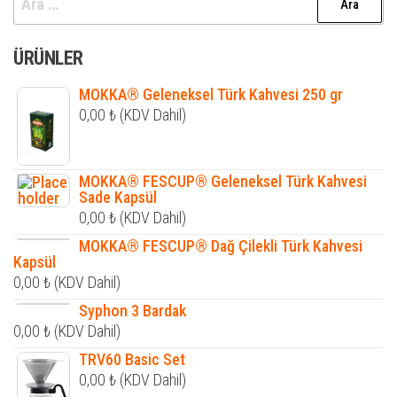
ÜRÜNLER
MOKKA® Geleneksel Türk Kahvesi 250 gr
0,00
₺
(KDV Dahil)
MOKKA® FESCUP® Geleneksel Türk Kahvesi
Sade Kapsül
0,00
₺
(KDV Dahil)
MOKKA® FESCUP® Dağ Çilekli Türk Kahvesi
Kapsül
0,00
₺
(KDV Dahil)
Syphon 3 Bardak
0,00
₺
(KDV Dahil)
TRV60 Basic Set
0,00
₺
(KDV Dahil)