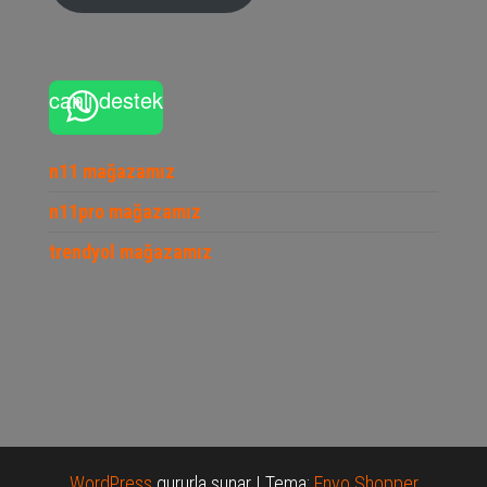
canlı destek
n11 mağazamız
n11pro mağazamız
trendyol mağazamız
WordPress
gururla sunar
|
Tema:
Envo Shopper