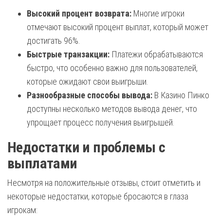
Высокий процент возврата:
Многие игроки
отмечают высокий процент выплат, который может
достигать 96%.
Быстрые транзакции:
Платежи обрабатываются
быстро, что особенно важно для пользователей,
которые ожидают свои выигрыши.
Разнообразные способы вывода:
В Казино Пинко
доступны несколько методов вывода денег, что
упрощает процесс получения выигрышей.
Недостатки и проблемы с
выплатами
Несмотря на положительные отзывы, стоит отметить и
некоторые недостатки, которые бросаются в глаза
игрокам: