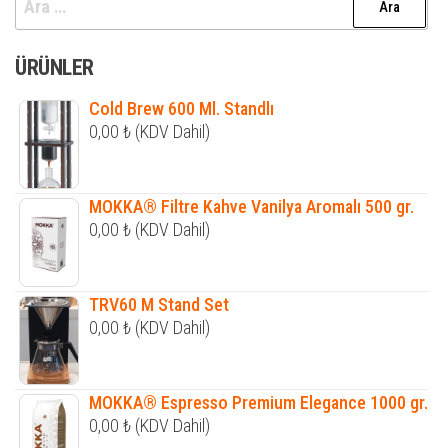
ÜRÜNLER
Cold Brew 600 Ml. Standlı
0,00
₺
(KDV Dahil)
MOKKA® Filtre Kahve Vanilya Aromalı 500 gr.
0,00
₺
(KDV Dahil)
TRV60 M Stand Set
0,00
₺
(KDV Dahil)
MOKKA® Espresso Premium Elegance 1000 gr.
0,00
₺
(KDV Dahil)