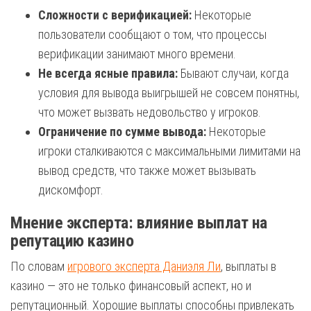
Сложности с верификацией:
Некоторые
пользователи сообщают о том, что процессы
верификации занимают много времени.
Не всегда ясные правила:
Бывают случаи, когда
условия для вывода выигрышей не совсем понятны,
что может вызвать недовольство у игроков.
Ограничение по сумме вывода:
Некоторые
игроки сталкиваются с максимальными лимитами на
вывод средств, что также может вызывать
дискомфорт.
Мнение эксперта: влияние выплат на
репутацию казино
По словам
игрового эксперта Даниэля Ли
, выплаты в
казино — это не только финансовый аспект, но и
репутационный. Хорошие выплаты способны привлекать