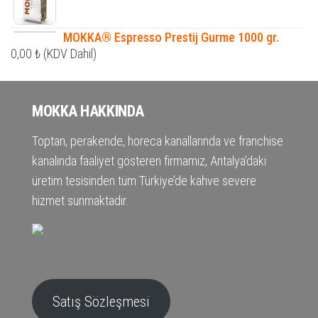
MOKKA® Espresso Prestij Gurme 1000 gr.
0,00
₺
(KDV Dahil)
MOKKA HAKKINDA
Toptan, perakende, horeca kanallarında ve franchise
kanalında faaliyet gösteren firmamız, Antalya’daki
üretim tesisinden tüm Türkiye’de kahve severe
hizmet sunmaktadır.
Satış Sözleşmesi