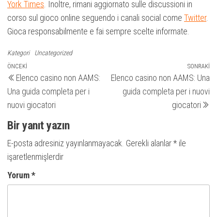
York Times
. Inoltre, rimani aggiornato sulle discussioni in
corso sul gioco online seguendo i canali social come
Twitter
.
Gioca responsabilmente e fai sempre scelte informate.
Kategori
Uncategorized
Yazı
Önceki
ÖNCEKI
SONRAKI
So
Elenco casino non AAMS:
Elenco casino non AAMS: Una
yazı
ya
gezinmesi
Una guida completa per i
guida completa per i nuovi
nuovi giocatori
giocatori
Bir yanıt yazın
E-posta adresiniz yayınlanmayacak.
Gerekli alanlar
*
ile
işaretlenmişlerdir
Yorum
*