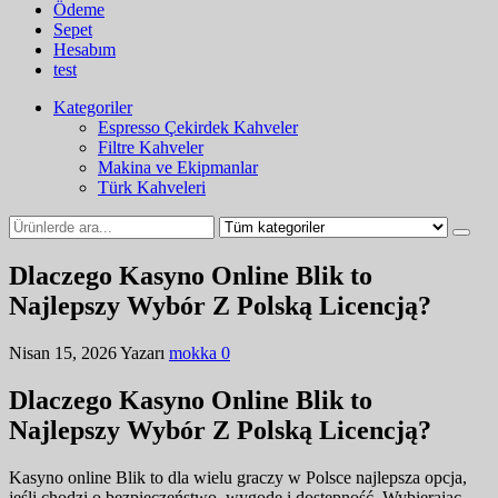
Ödeme
Sepet
Hesabım
test
Kategoriler
Espresso Çekirdek Kahveler
Filtre Kahveler
Makina ve Ekipmanlar
Türk Kahveleri
Dlaczego Kasyno Online Blik to
Najlepszy Wybór Z Polską Licencją?
Nisan 15, 2026
Yazarı
mokka
0
Dlaczego Kasyno Online Blik to
Najlepszy Wybór Z Polską Licencją?
Kasyno online Blik to dla wielu graczy w Polsce najlepsza opcja,
jeśli chodzi o bezpieczeństwo, wygodę i dostępność. Wybierając