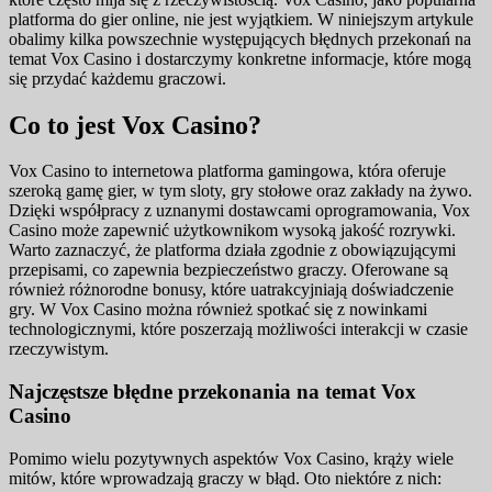
platforma do gier online, nie jest wyjątkiem. W niniejszym artykule
obalimy kilka powszechnie występujących błędnych przekonań na
temat Vox Casino i dostarczymy konkretne informacje, które mogą
się przydać każdemu graczowi.
Co to jest Vox Casino?
Vox Casino to internetowa platforma gamingowa, która oferuje
szeroką gamę gier, w tym sloty, gry stołowe oraz zakłady na żywo.
Dzięki współpracy z uznanymi dostawcami oprogramowania, Vox
Casino może zapewnić użytkownikom wysoką jakość rozrywki.
Warto zaznaczyć, że platforma działa zgodnie z obowiązującymi
przepisami, co zapewnia bezpieczeństwo graczy. Oferowane są
również różnorodne bonusy, które uatrakcyjniają doświadczenie
gry. W Vox Casino można również spotkać się z nowinkami
technologicznymi, które poszerzają możliwości interakcji w czasie
rzeczywistym.
Najczęstsze błędne przekonania na temat Vox
Casino
Pomimo wielu pozytywnych aspektów Vox Casino, krąży wiele
mitów, które wprowadzają graczy w błąd. Oto niektóre z nich: