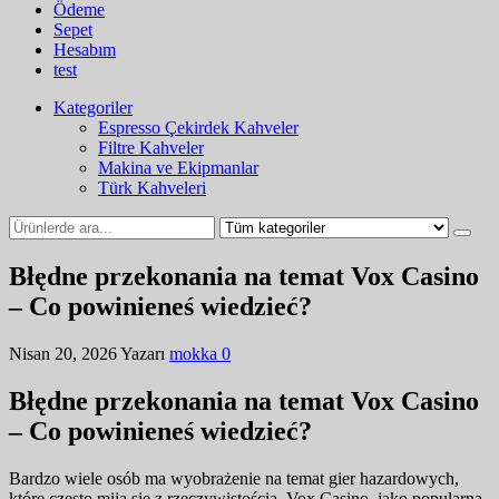
Ödeme
Sepet
Hesabım
test
Kategoriler
Espresso Çekirdek Kahveler
Filtre Kahveler
Makina ve Ekipmanlar
Türk Kahveleri
Błędne przekonania na temat Vox Casino
– Co powinieneś wiedzieć?
Nisan 20, 2026
Yazarı
mokka
0
Błędne przekonania na temat Vox Casino
– Co powinieneś wiedzieć?
Bardzo wiele osób ma wyobrażenie na temat gier hazardowych,
które często mija się z rzeczywistością. Vox Casino, jako popularna