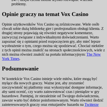
problemy.
Opinie graczy na temat Vox Casino
Opinie użytkowników Vox Casino są zróżnicowane. Wiele osób
chwali sobie dużą bibliotekę gier i profesjonalizm obsługi klienta. Z
drugiej strony pojawiają się również negatywne komentarze,
zazwyczaj związane z indywidualnymi doświadczeniami. Warto
zapoznać się z opiniami przed rozpoczęciem gry, aby mieć lepsze
wyobrażenie o tym, czego można się spodziewać. Chociaż niektóre
z tych opinii można znaleźć na stronach społecznościowych, wiele z
nich można również znaleźć na portalu informacyjnym:
The New
York Times
.
Podsumowanie
W kontekście Vox Casino istnieje wiele mitów, które mogą być
mylące dla nowych graczy. Ważne jest, aby zrozumieć
rzeczywistość tej platformy oraz wykorzystać dostępne informacje,
aby sami ocenić, czy warto zainwestować czas i pieniądze w gry
hazardowe. Pamiętaj, że niezależnie od Twojego doświadczenia,
zawsze warto być dobrze poinformowanym. Warto również śledzić
zainteresowanych graczy oraz entuzjastów hazardu na
Twitterze