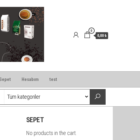
0
0,00 ₺
Sepet
Hesabım
test
SEPET
No products in the cart.