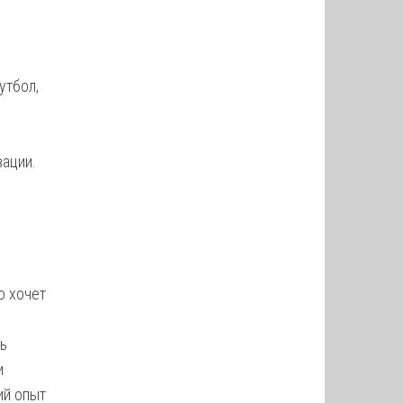
утбол,
вации.
о хочет
рь
и
ий опыт