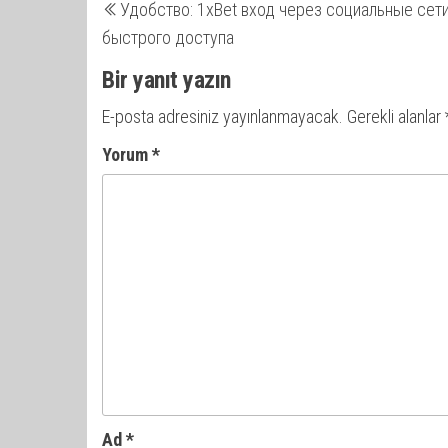
Удобство: 1xBet вход через социальные сет
yazı
gezinmesi
быстрого доступа
Bir yanıt yazın
E-posta adresiniz yayınlanmayacak.
Gerekli alanlar
Yorum
*
Ad
*