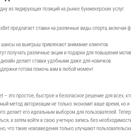
дну из лидирующих позиций на рынке букмекерских услуг.
xBet предлагает ставки на различные виды спорта, включая ф
шансы на выигрыш привлекают внимание клиентов.
ут получать различные акции и подарки для повышения моти
изайн делает ставки удобными даже для новичков.
держки готова помочь вам в любой момент.
t – это простое, быстрое и безопасное решение для всех, кт
ный метод авторизации не только экономит ваше время, но и
что делает его идеальным выбором для пользователей. Тепе
ся, а затем войти в свою учетную запись без необходимост
но, что такие нововведения только улучшают пользовательск