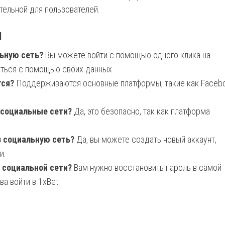
тельной для пользователей.
ы
льную сеть?
Вы можете войти с помощью одного клика на
аться с помощью своих данных.
тся?
Поддерживаются основные платформы, такие как Facebo
 социальные сети?
Да, это безопасно, так как платформа
з социальную сеть?
Да, вы можете создать новый аккаунт,
и.
й социальной сети?
Вам нужно восстановить пароль в самой
а войти в 1xBet.