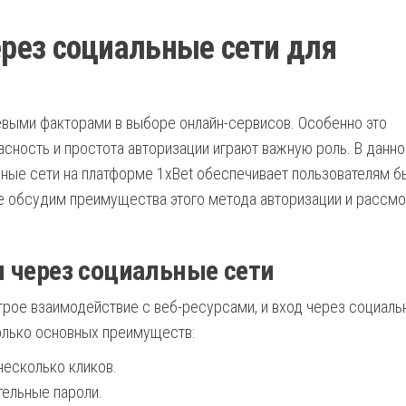
ерез социальные сети для
евыми факторами в выборе онлайн-сервисов. Особенно это
пасность и простота авторизации играют важную роль. В данно
ьные сети на платформе 1xBet обеспечивает пользователям 
же обсудим преимущества этого метода авторизации и рассм
 через социальные сети
рое взаимодействие с веб-ресурсами, и вход через социаль
колько основных преимуществ:
несколько кликов.
ельные пароли.