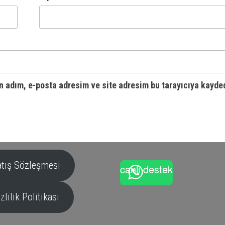
n adım, e-posta adresim ve site adresim bu tarayıcıya kayded
atış Sözleşmesi
canlı destek
zlilik Politikası