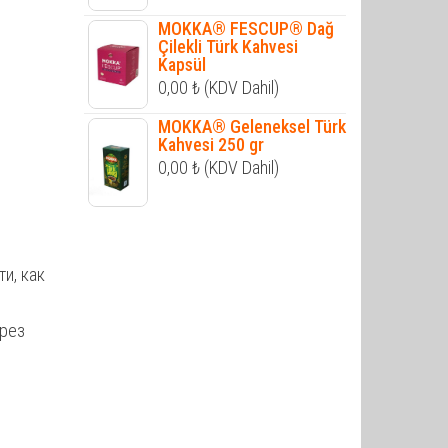
MOKKA® FESCUP® Dağ
Çilekli Türk Kahvesi
Kapsül
0,00
₺
(KDV Dahil)
MOKKA® Geleneksel Türk
Kahvesi 250 gr
0,00
₺
(KDV Dahil)
и, как
ерез