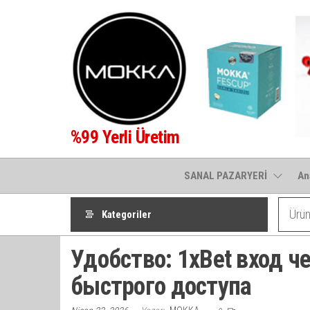
İçeriğe
atla
%99 Yerli Üretim
SANAL PAZARYERİ
An
Kategoriler
Удобство: 1xBet вход ч
быстрого доступа