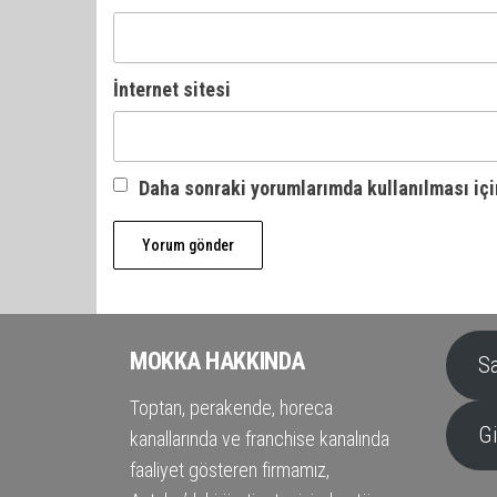
İnternet sitesi
Daha sonraki yorumlarımda kullanılması içi
MOKKA HAKKINDA
S
Toptan, perakende, horeca
Gi
kanallarında ve franchise kanalında
faaliyet gösteren firmamız,