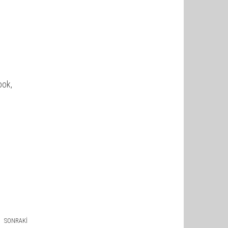
ok,
SONRAKI
Sonraki