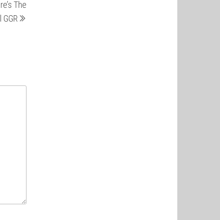
re’s The
yazı
l GGR