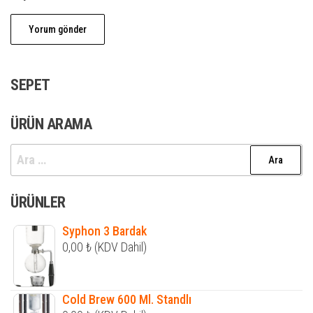
SEPET
ÜRÜN ARAMA
Arama:
ÜRÜNLER
Syphon 3 Bardak
0,00
₺
(KDV Dahil)
Cold Brew 600 Ml. Standlı