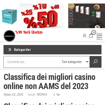
İçeriğe
atla
%99 Yerli Üretim
0
Menü
Kategoriler
Classifica dei migliori casino
online non AAMS del 2023
Nisan 23, 2026
Yazarı
MOKKA
0