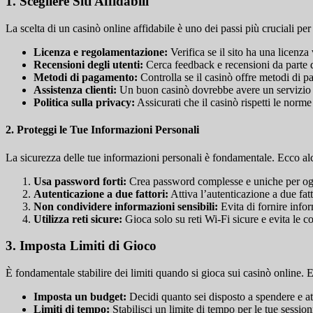
1. Scegliere Siti Affidabili
La scelta di un casinò online affidabile è uno dei passi più cruciali per 
Licenza e regolamentazione:
Verifica se il sito ha una licenza 
Recensioni degli utenti:
Cerca feedback e recensioni da parte di a
Metodi di pagamento:
Controlla se il casinò offre metodi di p
Assistenza clienti:
Un buon casinò dovrebbe avere un servizio cl
Politica sulla privacy:
Assicurati che il casinò rispetti le norme
2. Proteggi le Tue Informazioni Personali
La sicurezza delle tue informazioni personali è fondamentale. Ecco alc
Usa password forti:
Crea password complesse e uniche per ogn
Autenticazione a due fattori:
Attiva l’autenticazione a due fatt
Non condividere informazioni sensibili:
Evita di fornire info
Utilizza reti sicure:
Gioca solo su reti Wi-Fi sicure e evita le c
3. Imposta Limiti di Gioco
È fondamentale stabilire dei limiti quando si gioca sui casinò online. Ec
Imposta un budget:
Decidi quanto sei disposto a spendere e att
Limiti di tempo:
Stabilisci un limite di tempo per le tue session