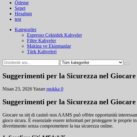
Ödeme
Sepet
Hesabım
test
Kategoriler
Espresso Çekirdek Kahveler
Filtre Kahveler
Makina ve Ekipmanlar
Türk Kahveleri
Suggerimenti per la Sicurezza nel Giocare
Nisan 23, 2026
Yazarı
mokka
0
Suggerimenti per la Sicurezza nel Giocare
Giocare su siti di casinò non AAMS può offrire opportunità interessant
gioco sicura. È essenziale essere informati per proteggere le proprie i
divertimento senza compromettere la tua sicurezza online.