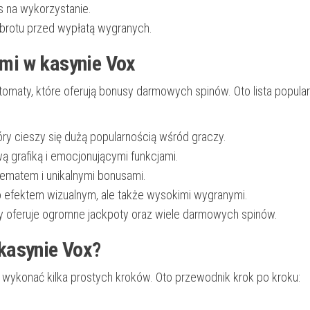
 na wykorzystanie.
rotu przed wypłatą wygranych.
mi w kasynie Vox
tomaty, które oferują bonusy darmowych spinów. Oto lista popula
ry cieszy się dużą popularnością wśród graczy.
grafiką i emocjonującymi funkcjami.
matem i unikalnymi bonusami.
o efektem wizualnym, ale także wysokimi wygranymi.
y oferuje ogromne jackpoty oraz wiele darmowych spinów.
kasynie Vox?
wykonać kilka prostych kroków. Oto przewodnik krok po kroku: