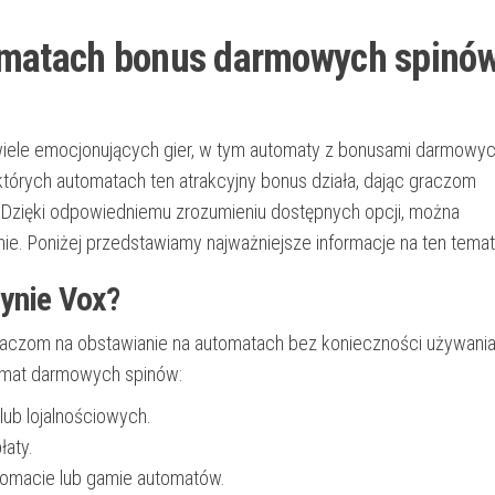
tomatach bonus darmowych spinó
e wiele emocjonujących gier, w tym automaty z bonusami darmowy
 których automatach ten atrakcyjny bonus działa, dając graczom
 Dzięki odpowiedniemu zrozumieniu dostępnych opcji, można
e. Poniżej przedstawiamy najważniejsze informacje na ten temat
ynie Vox?
raczom na obstawianie na automatach bez konieczności używani
emat darmowych spinów:
lub lojalnościowych.
łaty.
tomacie lub gamie automatów.