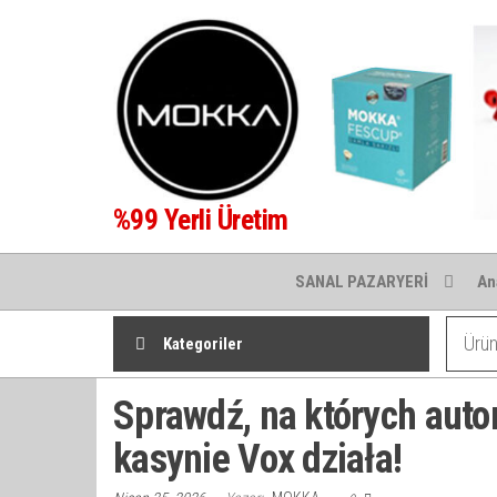
İçeriğe
atla
%99 Yerli Üretim
SANAL PAZARYERİ
An
Kategoriler
Sprawdź, na których au
kasynie Vox działa!