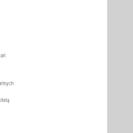
tań:
retnych
łatą.