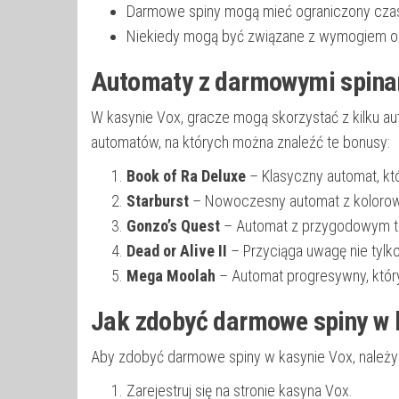
Darmowe spiny mogą mieć ograniczony czas
Niekiedy mogą być związane z wymogiem ob
Automaty z darmowymi spina
W kasynie Vox, gracze mogą skorzystać z kilku au
automatów, na których można znaleźć te bonusy:
Book of Ra Deluxe
– Klasyczny automat, któ
Starburst
– Nowoczesny automat z kolorową 
Gonzo’s Quest
– Automat z przygodowym te
Dead or Alive II
– Przyciąga uwagę nie tylk
Mega Moolah
– Automat progresywny, któr
Jak zdobyć darmowe spiny w 
Aby zdobyć darmowe spiny w kasynie Vox, należy 
Zarejestruj się na stronie kasyna Vox.