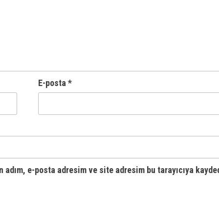
E-posta
*
n adım, e-posta adresim ve site adresim bu tarayıcıya kayded