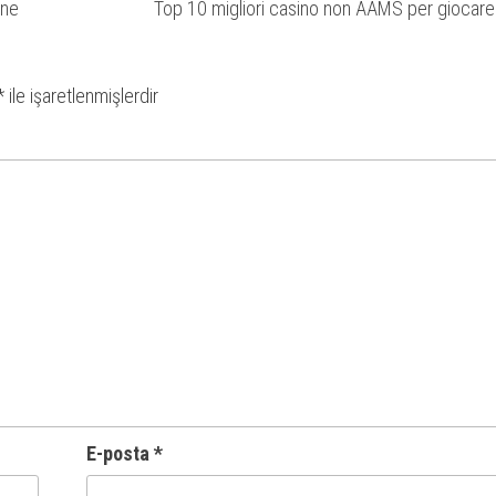
ine
Top 10 migliori casino non AAMS per giocare
*
ile işaretlenmişlerdir
E-posta
*