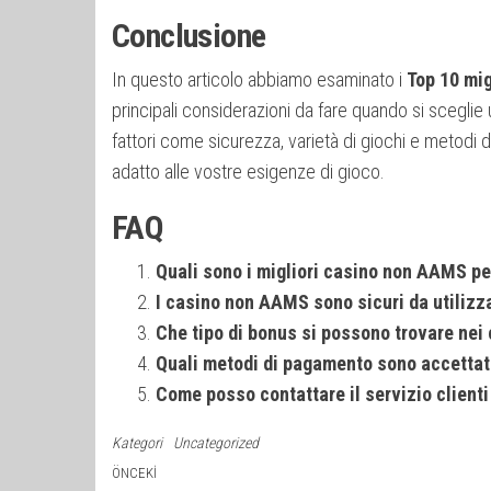
Conclusione
In questo articolo abbiamo esaminato i
Top 10 mig
principali considerazioni da fare quando si sceglie 
fattori come sicurezza, varietà di giochi e metodi 
adatto alle vostre esigenze di gioco.
FAQ
Quali sono i migliori casino non AAMS per 
I casino non AAMS sono sicuri da utilizz
Che tipo di bonus si possono trovare ne
Quali metodi di pagamento sono accetta
Come posso contattare il servizio client
Kategori
Uncategorized
Yazı
Önceki
ÖNCEKI