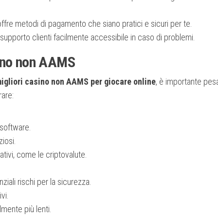
 offre metodi di pagamento che siano pratici e sicuri per te.
n supporto clienti facilmente accessibile in caso di problemi.
sino non AAMS
igliori casino non AAMS per giocare online
, è importante pesa
rare:
 software.
iosi.
ivi, come le criptovalute.
iali rischi per la sicurezza.
ivi.
almente più lenti.