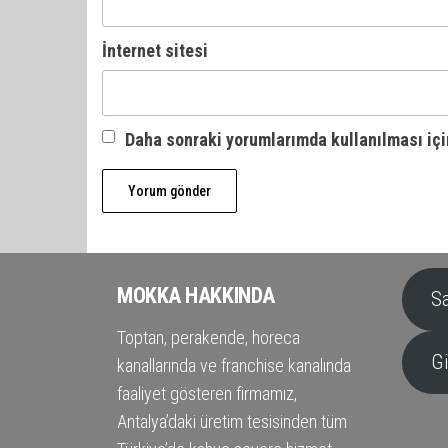
İnternet sitesi
Daha sonraki yorumlarımda kullanılması içi
MOKKA HAKKINDA
S
Toptan, perakende, horeca
Gi
kanallarında ve franchise kanalında
faaliyet gösteren firmamız,
Antalya’daki üretim tesisinden tüm