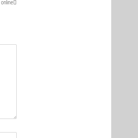
 online
yazı