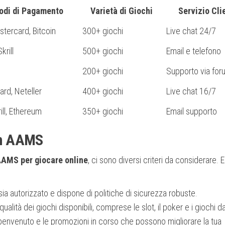
odi di Pagamento
Varietà di Giochi
Servizio Cli
stercard, Bitcoin
300+ giochi
Live chat 24/7
krill
500+ giochi
Email e telefono
200+ giochi
Supporto via for
rd, Neteller
400+ giochi
Live chat 16/7
rill, Ethereum
350+ giochi
Email supporto
non AAMS
AAMS per giocare online
, ci sono diversi criteri da considerare.
 sia autorizzato e dispone di politiche di sicurezza robuste.
qualità dei giochi disponibili, comprese le slot, il poker e i giochi d
di benvenuto e le promozioni in corso che possono migliorare la tua