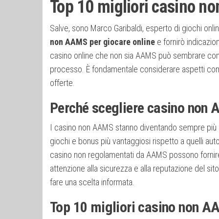
Top 10 migliori casino n
Salve, sono Marco Garibaldi, esperto di giochi onl
non AAMS per giocare online
e fornirò indicazio
casino online che non sia AAMS può sembrare compl
processo. È fondamentale considerare aspetti come 
offerte.
Perché scegliere casino non
I casino non AAMS stanno diventando sempre più pop
giochi e bonus più vantaggiosi rispetto a quelli autori
casino non regolamentati da AAMS possono fornire u
attenzione alla sicurezza e alla reputazione del sito
fare una scelta informata.
Top 10 migliori casino non A