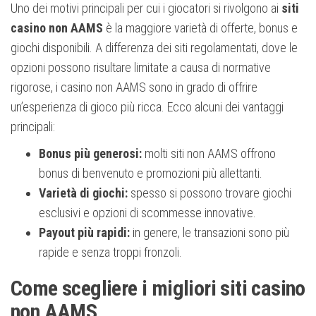
Uno dei motivi principali per cui i giocatori si rivolgono ai
siti
casino non AAMS
è la maggiore varietà di offerte, bonus e
giochi disponibili. A differenza dei siti regolamentati, dove le
opzioni possono risultare limitate a causa di normative
rigorose, i casino non AAMS sono in grado di offrire
un’esperienza di gioco più ricca. Ecco alcuni dei vantaggi
principali:
Bonus più generosi:
molti siti non AAMS offrono
bonus di benvenuto e promozioni più allettanti.
Varietà di giochi:
spesso si possono trovare giochi
esclusivi e opzioni di scommesse innovative.
Payout più rapidi:
in genere, le transazioni sono più
rapide e senza troppi fronzoli.
Come scegliere i migliori siti casino
non AAMS