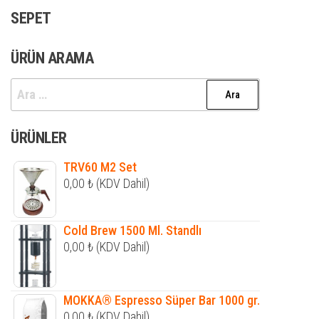
SEPET
ÜRÜN ARAMA
Arama:
ÜRÜNLER
TRV60 M2 Set
0,00
₺
(KDV Dahil)
Cold Brew 1500 Ml. Standlı
0,00
₺
(KDV Dahil)
MOKKA® Espresso Süper Bar 1000 gr.
0,00
₺
(KDV Dahil)