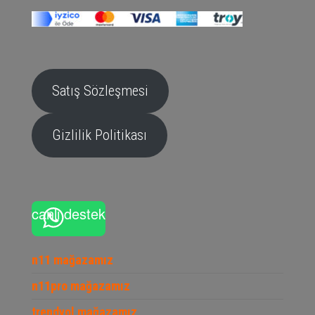
Satış Sözleşmesi
Gizlilik Politikası
canlı destek
n11 mağazamız
n11pro mağazamız
trendyol mağazamız