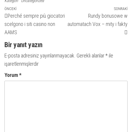
Kategori
Uncategorized
Yazı
Önceki
ÖNCEKI
SONRAKI
So
Perché sempre più giocatori
Rundy bonusowe w
yazı
ya
gezinmesi
scelgono i siti casino non
automatach Vox – mity i fakty
AAMS
Bir yanıt yazın
E-posta adresiniz yayınlanmayacak.
Gerekli alanlar
*
ile
işaretlenmişlerdir
Yorum
*