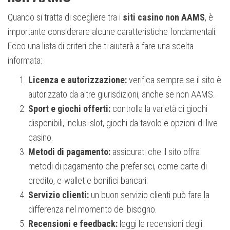
Quando si tratta di scegliere tra i
siti casino non AAMS
, è
importante considerare alcune caratteristiche fondamentali.
Ecco una lista di criteri che ti aiuterà a fare una scelta
informata:
Licenza e autorizzazione:
verifica sempre se il sito è
autorizzato da altre giurisdizioni, anche se non AAMS.
Sport e giochi offerti:
controlla la varietà di giochi
disponibili, inclusi slot, giochi da tavolo e opzioni di live
casino.
Metodi di pagamento:
assicurati che il sito offra
metodi di pagamento che preferisci, come carte di
credito, e-wallet e bonifici bancari.
Servizio clienti:
un buon servizio clienti può fare la
differenza nel momento del bisogno.
Recensioni e feedback:
leggi le recensioni degli