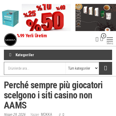
İçeriğe
atla
%99 Yerli Üretim
0
Menü
Kategoriler
Perché sempre più giocatori
scelgono i siti casino non
AAMS
Nisan 29, 2026
Yazarı
MOKKA
0