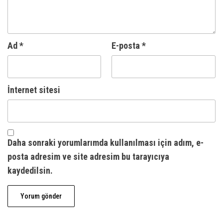
Ad
*
E-posta
*
İnternet sitesi
Daha sonraki yorumlarımda kullanılması için adım, e-
posta adresim ve site adresim bu tarayıcıya
kaydedilsin.