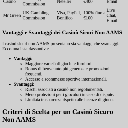
Casino
Neteller
€400
Email
Commission
Live
UK Gambling
Visa, PayPal,
100% fino a
Mr Green
Chat,
Commission
Bonifico
€100
Email
Vantaggi e Svantaggi dei Casinò Sicuri Non AAMS
I casinò sicuri non AAMS presentano sia vantaggi che svantaggi.
Ecco una lista riassuntiva:
Vantaggi:
Maggiore varietà di giochi e fornitori.
Bonus di benvenuto più generosi e promozioni
frequenti.
Accesso a scommesse sportive internazionali.
Svantaggi:
Rischi associati a casinò non regolamentati.
Meno protezioni per i giocatori in caso di dispute.
Limitata trasparenza rispetto alle licenze di gioco.
Criteri di Scelta per un Casinò Sicuro
Non AAMS