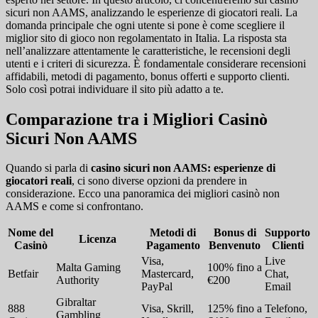
sicuri non AAMS, analizzando le esperienze di giocatori reali. La
domanda principale che ogni utente si pone è come scegliere il
miglior sito di gioco non regolamentato in Italia. La risposta sta
nell’analizzare attentamente le caratteristiche, le recensioni degli
utenti e i criteri di sicurezza. È fondamentale considerare recensioni
affidabili, metodi di pagamento, bonus offerti e supporto clienti.
Solo così potrai individuare il sito più adatto a te.
Comparazione tra i Migliori Casinò
Sicuri Non AAMS
Quando si parla di
casino sicuri non AAMS: esperienze di
giocatori reali
, ci sono diverse opzioni da prendere in
considerazione. Ecco una panoramica dei migliori casinò non
AAMS e come si confrontano.
Nome del
Metodi di
Bonus di
Supporto
Licenza
Casinò
Pagamento
Benvenuto
Clienti
Visa,
Live
Malta Gaming
100% fino a
Betfair
Mastercard,
Chat,
Authority
€200
PayPal
Email
Gibraltar
888
Visa, Skrill,
125% fino a
Telefono,
Gambling