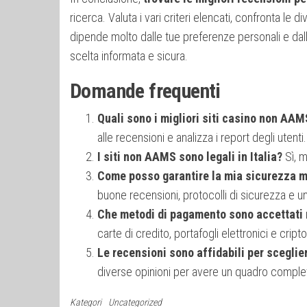
ricerca. Valuta i vari criteri elencati, confronta le 
dipende molto dalle tue preferenze personali e dall
scelta informata e sicura.
Domande frequenti
Quali sono i migliori siti casino non AAM
alle recensioni e analizza i report degli utenti.
I siti non AAMS sono legali in Italia?
Sì, m
Come posso garantire la mia sicurezza m
buone recensioni, protocolli di sicurezza e u
Che metodi di pagamento sono accettati 
carte di credito, portafogli elettronici e cript
Le recensioni sono affidabili per scegli
diverse opinioni per avere un quadro comple
Kategori
Uncategorized