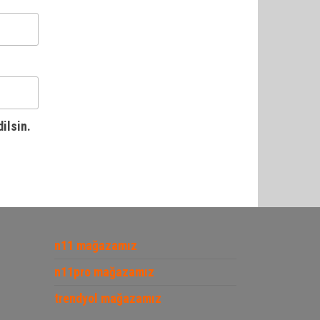
ilsin.
n11 mağazamız
n11pro mağazamız
trendyol mağazamız