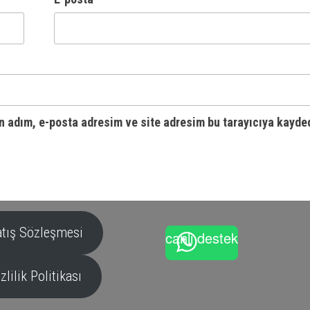
n adım, e-posta adresim ve site adresim bu tarayıcıya kayded
atış Sözleşmesi
canlı destek
zlilik Politikası