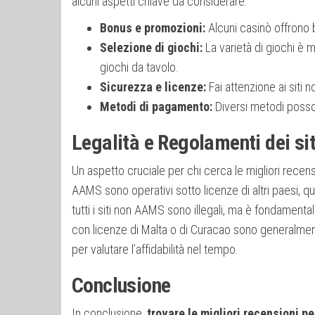
alcuni aspetti chiave da considerare:
Bonus e promozioni:
Alcuni casinò offrono bo
Selezione di giochi:
La varietà di giochi è 
giochi da tavolo.
Sicurezza e licenze:
Fai attenzione ai siti n
Metodi di pagamento:
Diversi metodi posson
Legalità e Regolamenti dei s
Un aspetto cruciale per chi cerca le migliori recen
AAMS sono operativi sotto licenze di altri paesi, qui
tutti i siti non AAMS sono illegali, ma è fondamenta
con licenze di Malta o di Curacao sono generalmen
per valutare l’affidabilità nel tempo.
Conclusione
In conclusione,
trovare le migliori recensioni p