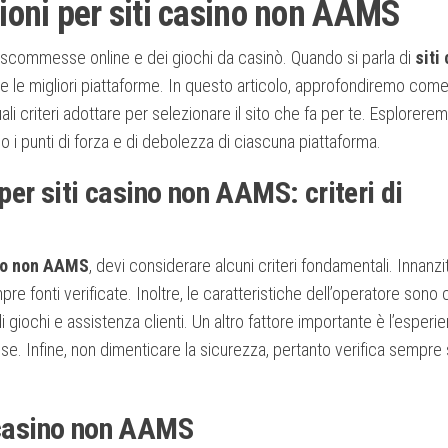
sioni per siti casino non AAMS
scommesse online e dei giochi da casinò. Quando si parla di
siti
 le migliori piattaforme. In questo articolo, approfondiremo com
ali criteri adottare per selezionare il sito che fa per te. Esplorerem
ndo i punti di forza e di debolezza di ciascuna piattaforma.
 per siti casino non AAMS: criteri di
ino non AAMS
, devi considerare alcuni criteri fondamentali. Innanzit
e fonti verificate. Inoltre, le caratteristiche dell’operatore sono c
 giochi e assistenza clienti. Un altro fattore importante è l’esperi
ose. Infine, non dimenticare la sicurezza, pertanto verifica sempre s
i casino non AAMS