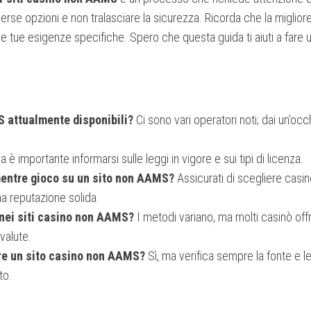
diverse opzioni e non tralasciare la sicurezza. Ricorda che la miglior
e tue esigenze specifiche. Spero che questa guida ti aiuti a fare 
S attualmente disponibili?
Ci sono vari operatori noti; dai un’occ
a è importante informarsi sulle leggi in vigore e sui tipi di licenza.
entre gioco su un sito non AAMS?
Assicurati di scegliere casi
na reputazione solida.
nei siti casino non AAMS?
I metodi variano, ma molti casinò off
ovalute.
ere un sito casino non AAMS?
Sì, ma verifica sempre la fonte e l
to.