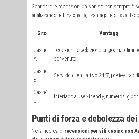
Scaricare le recensioni dai vari siti non sempre è 
analizzando le funzionalità, i vantaggi e gli svantagg
Sito
Vantaggi
Casinò
Eccezionale selezione di giochi, ottimi b
A
benvenuto
Casinò
Servizio clienti attivo 24/7, prelievi rapidi
B
Casinò
Interfaccia user-friendly, numerosi giochi
C
Punti di forza e debolezza de
Nella ricerca di
recensioni per siti casino non