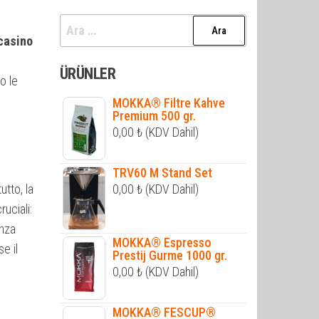
Arama:
 casino
e
ÜRÜNLER
o le
MOKKA® Filtre Kahve
Premium 500 gr.
0,00
₺
(KDV Dahil)
TRV60 M Stand Set
utto, la
0,00
₺
(KDV Dahil)
ruciali:
enza
MOKKA® Espresso
e il
Prestij Gurme 1000 gr.
0,00
₺
(KDV Dahil)
MOKKA® FESCUP®