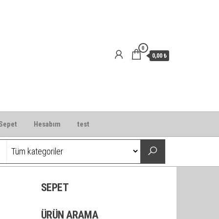
0
0,00 ₺
Sepet
Hesabım
test
SEPET
ÜRÜN ARAMA