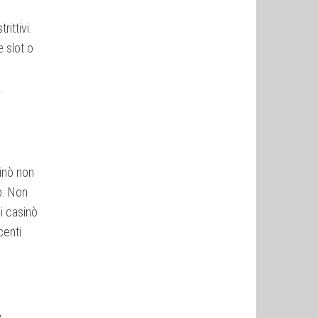
ittivi.
 slot o
.
sinò non
to. Non
 i casinò
centi
e