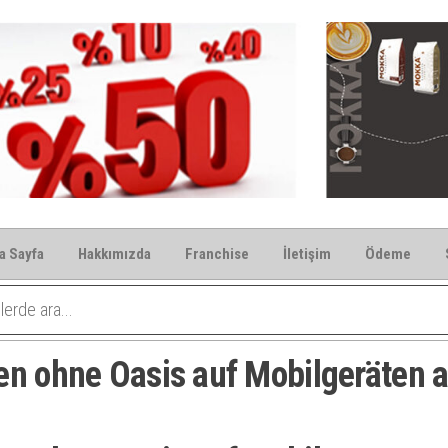
a Sayfa
Hakkımızda
Franchise
İletişim
Ödeme
en ohne Oasis auf Mobilgeräten 