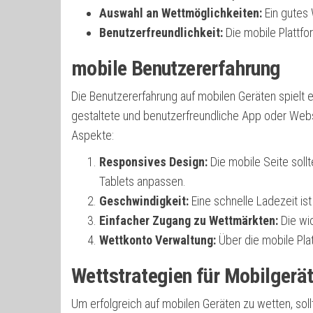
Auswahl an Wettmöglichkeiten:
Ein gutes 
Benutzerfreundlichkeit:
Die mobile Plattfor
mobile Benutzererfahrung
Die Benutzererfahrung auf mobilen Geräten spielt 
gestaltete und benutzerfreundliche App oder Webs
Aspekte:
Responsives Design:
Die mobile Seite soll
Tablets anpassen.
Geschwindigkeit:
Eine schnelle Ladezeit is
Einfacher Zugang zu Wettmärkten:
Die wic
Wettkonto Verwaltung:
Über die mobile Pla
Wettstrategien für Mobilgerä
Um erfolgreich auf mobilen Geräten zu wetten, sol