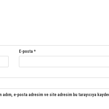
E-posta
*
n adım, e-posta adresim ve site adresim bu tarayıcıya kayded