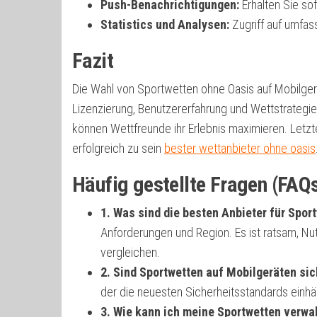
Push-Benachrichtigungen:
Erhalten Sie so
Statistics und Analysen:
Zugriff auf umfas
Fazit
Die Wahl von Sportwetten ohne Oasis auf Mobilger
Lizenzierung, Benutzererfahrung und Wettstrategie
können Wettfreunde ihr Erlebnis maximieren. Letzt
erfolgreich zu sein
bester wettanbieter ohne oasis
Häufig gestellte Fragen (FAQ
1. Was sind die besten Anbieter für Spor
Anforderungen und Region. Es ist ratsam, N
vergleichen.
2. Sind Sportwetten auf Mobilgeräten sic
der die neuesten Sicherheitsstandards einhäl
3. Wie kann ich meine Sportwetten verwa