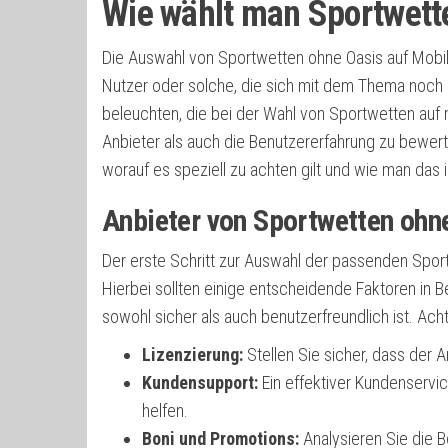
Wie wählt man Sportwett
Die Auswahl von Sportwetten ohne Oasis auf Mobil
Nutzer oder solche, die sich mit dem Thema noch 
beleuchten, die bei der Wahl von Sportwetten auf m
Anbieter als auch die Benutzererfahrung zu bewert
worauf es speziell zu achten gilt und wie man das
Anbieter von Sportwetten ohn
Der erste Schritt zur Auswahl der passenden Spor
Hierbei sollten einige entscheidende Faktoren in 
sowohl sicher als auch benutzerfreundlich ist. Ac
Lizenzierung:
Stellen Sie sicher, dass der An
Kundensupport:
Ein effektiver Kundenservic
helfen.
Boni und Promotions:
Analysieren Sie die 